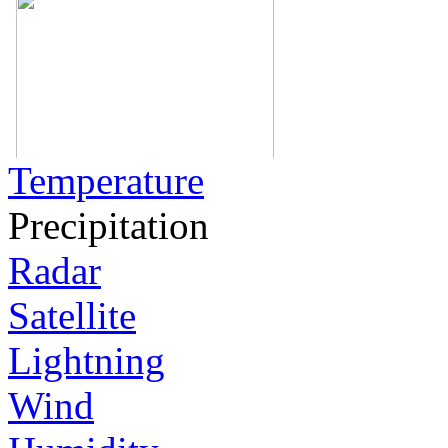
Temperature
Precipitation
Radar
Satellite
Lightning
Wind