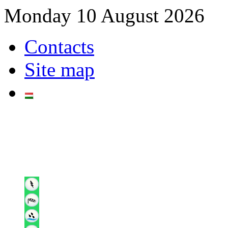
Monday 10 August 2026
Contacts
Site map