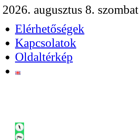
2026. augusztus 8. szombat
Elérhetőségek
Kapcsolatok
Oldaltérkép