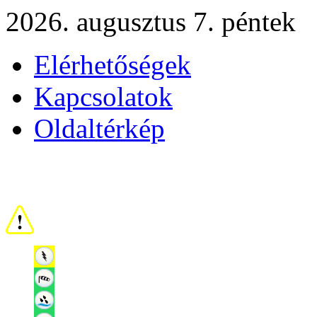
2026. augusztus 7. péntek
Elérhetőségek
Kapcsolatok
Oldaltérkép