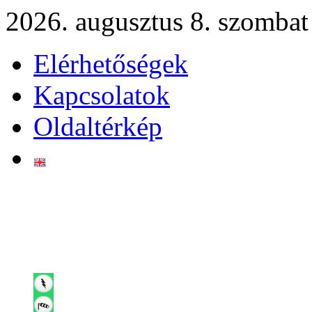
2026. augusztus 8. szombat
Elérhetőségek
Kapcsolatok
Oldaltérkép