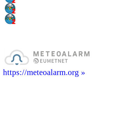
https://meteoalarm.org »