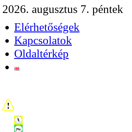
2026. augusztus 7. péntek
Elérhetőségek
Kapcsolatok
Oldaltérkép