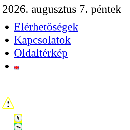
2026. augusztus 7. péntek
Elérhetőségek
Kapcsolatok
Oldaltérkép