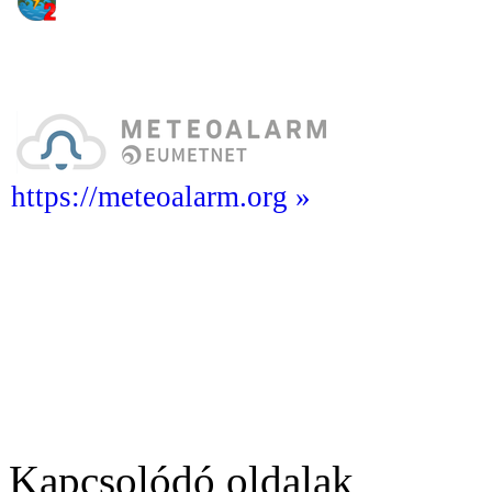
https://meteoalarm.org »
Kapcsolódó oldalak