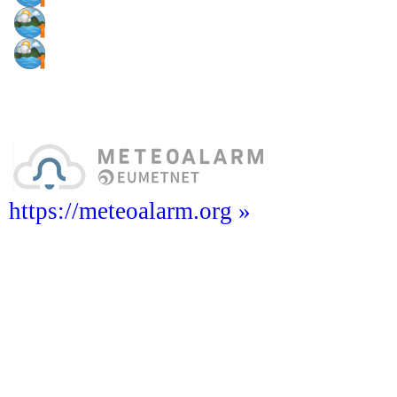
https://meteoalarm.org »