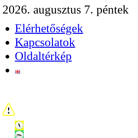
2026. augusztus 7. péntek
Elérhetőségek
Kapcsolatok
Oldaltérkép