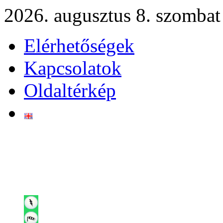
2026. augusztus 8. szombat
Elérhetőségek
Kapcsolatok
Oldaltérkép