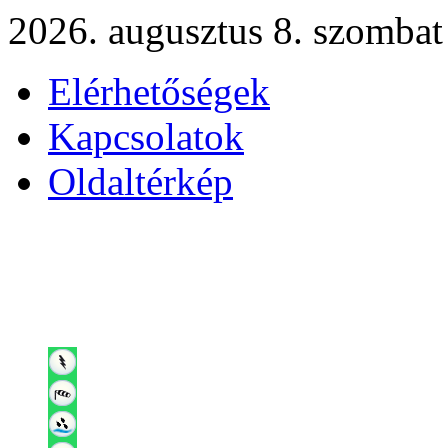
2026. augusztus 8. szombat
Elérhetőségek
Kapcsolatok
Oldaltérkép