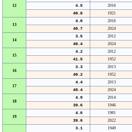
12
4.5
2016
40.8
1921
4.0
2016
13
40.7
2024
3.5
2012
14
40.4
2024
4.2
2012
15
41.5
1952
3.3
2013
16
40.2
1952
4.4
2013
17
40.4
2024
4.9
2014
18
39.6
1946
4.6
1981
19
39.6
2022
3.1
1949