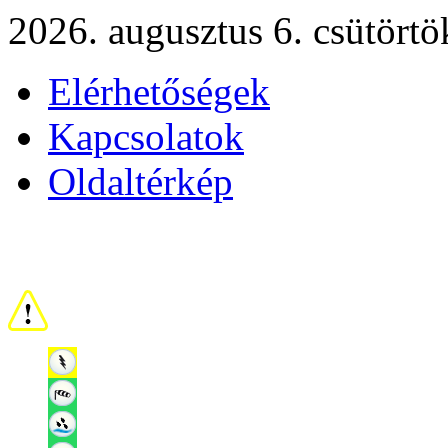
2026. augusztus 6. csütörtö
Elérhetőségek
Kapcsolatok
Oldaltérkép