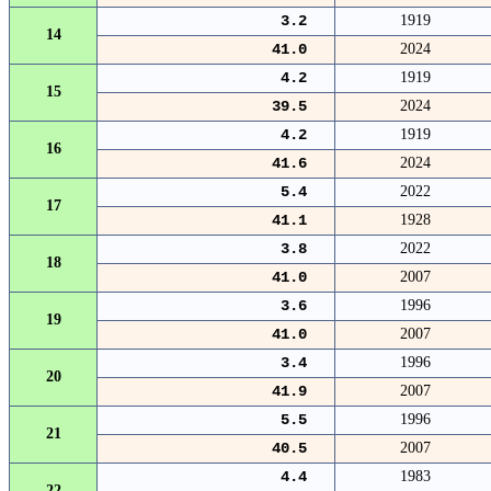
3.2
1919
14
41.0
2024
4.2
1919
15
39.5
2024
4.2
1919
16
41.6
2024
5.4
2022
17
41.1
1928
3.8
2022
18
41.0
2007
3.6
1996
19
41.0
2007
3.4
1996
20
41.9
2007
5.5
1996
21
40.5
2007
4.4
1983
22