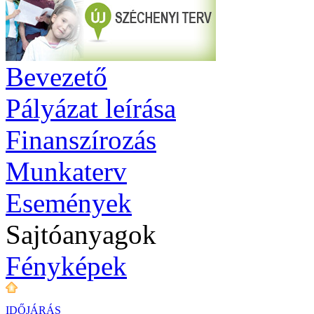
Bevezető
Pályázat leírása
Finanszírozás
Munkaterv
Események
Sajtóanyagok
Fényképek
IDŐJÁRÁS