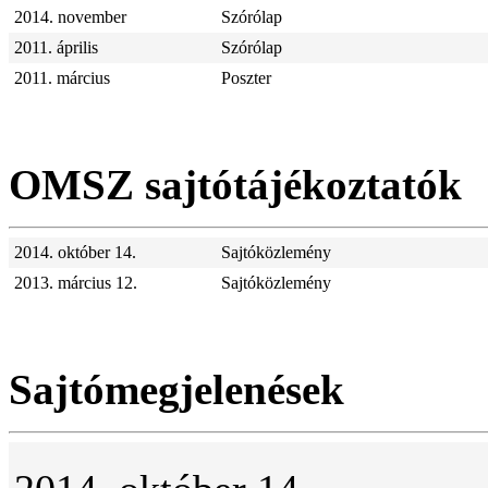
2014. november
Szórólap
2011. április
Szórólap
2011. március
Poszter
OMSZ sajtótájékoztatók
2014. október 14.
Sajtóközlemény
2013. március 12.
Sajtóközlemény
Sajtómegjelenések