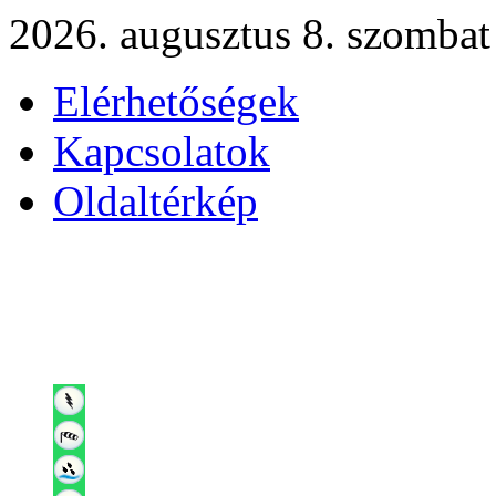
2026. augusztus 8. szombat
Elérhetőségek
Kapcsolatok
Oldaltérkép