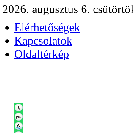
2026. augusztus 6. csütörtö
Elérhetőségek
Kapcsolatok
Oldaltérkép